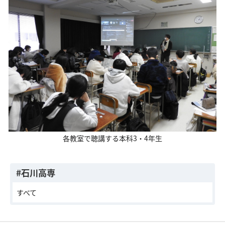
各教室で聴講する本科3・4年生
#石川高専
すべて