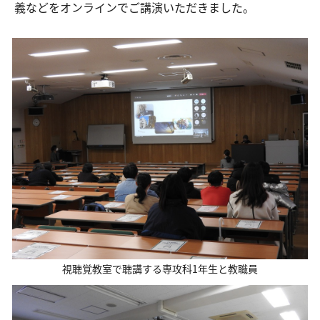
義などをオンラインでご講演いただきました。
交通アクセス
お問い合わせ
視聴覚教室で聴講する専攻科1年生と教職員