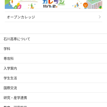
オープンカレッジ
石川高専について
学科
専攻科
入学案内
学生生活
国際交流
研究・産学連携