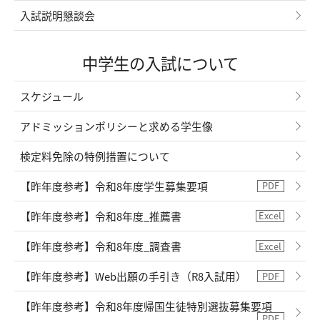
入試説明懇談会
中学生の入試について
スケジュール
アドミッションポリシーと求める学生像
検定料免除の特例措置について
【昨年度参考】令和8年度学生募集要項
【昨年度参考】令和8年度_推薦書
【昨年度参考】令和8年度_調査書
【昨年度参考】Web出願の手引き（R8入試用）
【昨年度参考】令和8年度帰国生徒特別選抜募集要項