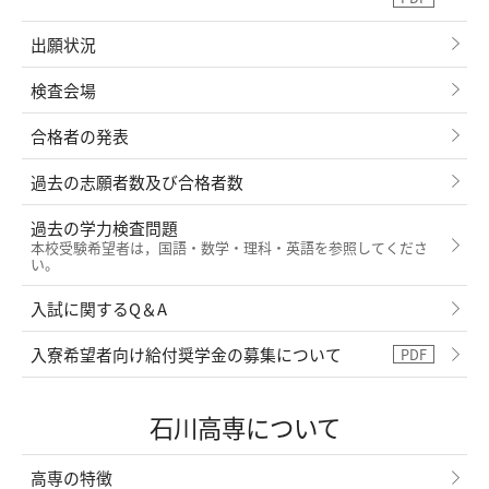
出願状況
検査会場
合格者の発表
過去の志願者数及び合格者数
過去の学力検査問題
本校受験希望者は，国語・数学・理科・英語を参照してくださ
い。
入試に関するQ＆A
入寮希望者向け給付奨学金の募集について
石川高専について
高専の特徴