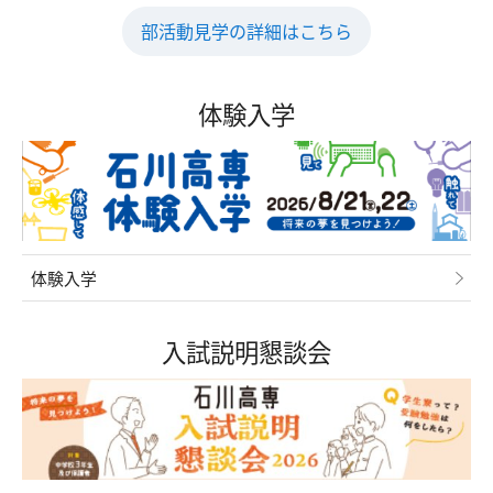
部活動見学の詳細はこちら
交通アクセス
お問い合わせ
体験入学
体験入学
入試説明懇談会