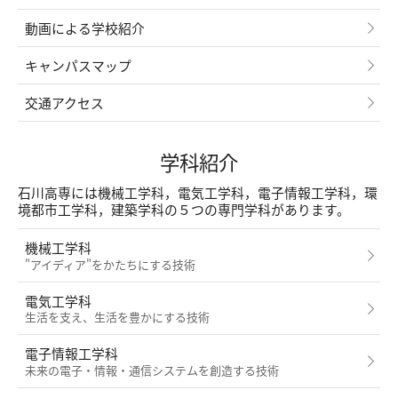
動画による学校紹介
キャンパスマップ
交通アクセス
学科紹介
石川高専には機械工学科，電気工学科，電子情報工学科，環
境都市工学科，建築学科の５つの専門学科があります。
機械工学科
"アイディア"をかたちにする技術
電気工学科
生活を支え、生活を豊かにする技術
電子情報工学科
未来の電子・情報・通信システムを創造する技術