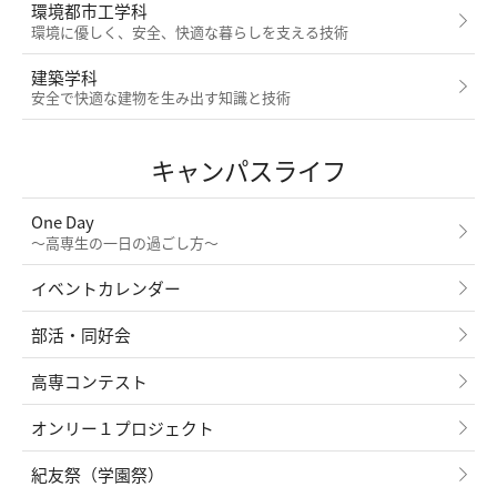
環境都市工学科
環境に優しく、安全、快適な暮らしを支える技術
建築学科
安全で快適な建物を生み出す知識と技術
キャンパスライフ
One Day
～高専生の一日の過ごし方～
イベントカレンダー
部活・同好会
高専コンテスト
オンリー１プロジェクト
紀友祭（学園祭）