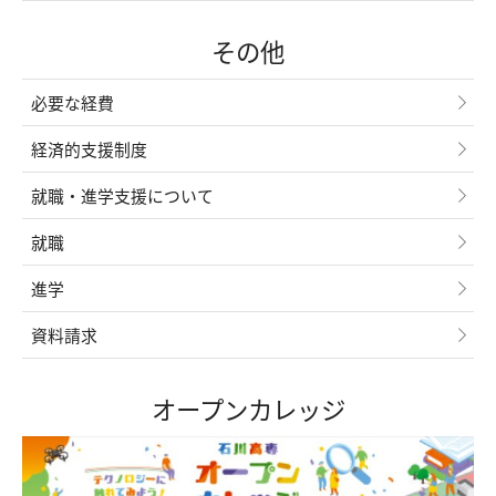
その他
必要な経費
経済的支援制度
就職・進学支援について
就職
進学
資料請求
オープンカレッジ