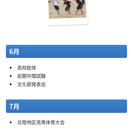
6月
高校総体
前期中間試験
文化部発表会
7月
北陸地区高専体育大会