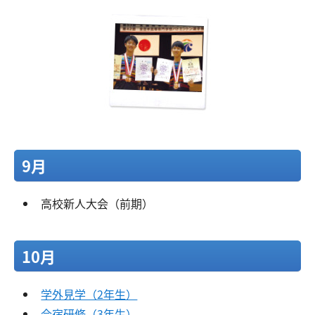
9月
高校新人大会（前期）
10月
学外見学（2年生）
合宿研修（3年生）