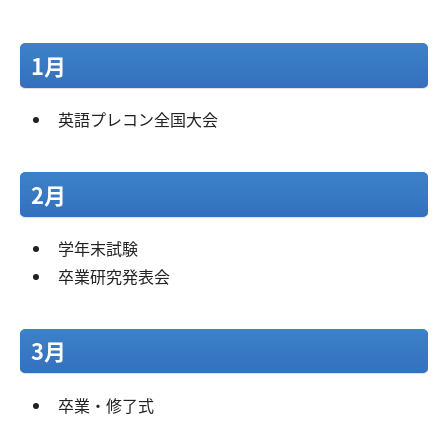
1月
英語プレコン全国大会
2月
学年末試験
卒業研究発表会
3月
卒業・修了式