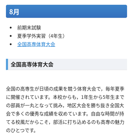
8月
前期末試験
夏季学外実習（4年生）
全国高専体育大会
全国高専体育大会
全国の高専生が日頃の成果を競う体育大会で，毎年夏季
に開催されています。本校からも，1年生から5年生まで
の部員が一丸となって挑み，地区大会を勝ち抜き全国大
会で多くの優秀な成績を収めています。自由な時間が持
てる校風だからこそ，部活に打ち込めるのも高専の魅力
のひとつです。