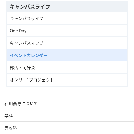
キャンパスライフ
キャンパスライフ
One Day
キャンパスマップ
イベントカレンダー
部活・同好会
オンリー1プロジェクト
石川高専について
学科
専攻科