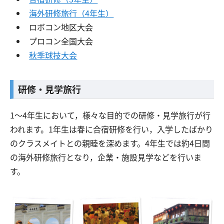
海外研修旅行（4年生）
ロボコン地区大会
プロコン全国大会
秋季球技大会
研修・見学旅行
1～4年生において，様々な目的での研修・見学旅行が行
われます。1年生は春に合宿研修を行い，入学したばかり
のクラスメイトとの親睦を深めます。4年生では約4日間
の海外研修旅行となり，企業・施設見学などを行いま
す。