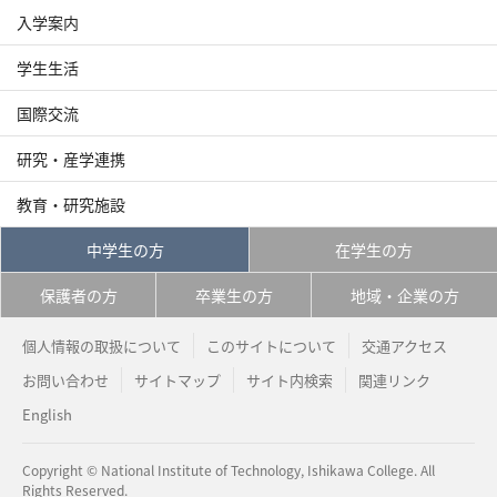
入学案内
学生生活
国際交流
研究・産学連携
教育・研究施設
中学生の方
在学生の方
保護者の方
卒業生の方
地域・企業の方
個人情報の取扱について
このサイトについて
交通アクセス
お問い合わせ
サイトマップ
サイト内検索
関連リンク
English
Copyright © National Institute of Technology, Ishikawa College. All
Rights Reserved.