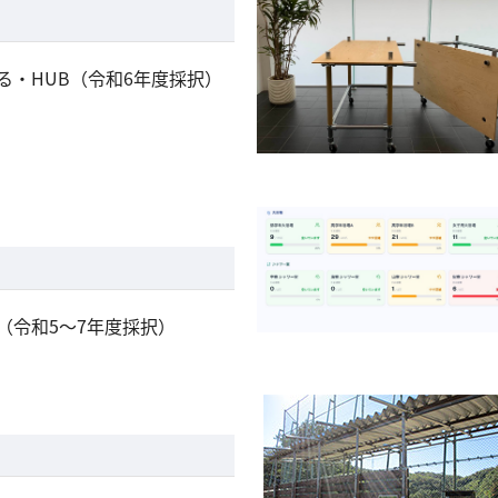
る・HUB（令和6年度採択）
（令和5～7年度採択）