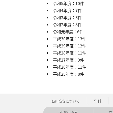
令和5年度：10件
令和4年度：7件
令和3年度：6件
令和2年度：8件
令和元年度：6件
平成30年度：13件
平成29年度：12件
平成28年度：11件
平成27年度：9件
平成26年度：11件
平成25年度：8件
石川高専について
学科
中学生の方
在