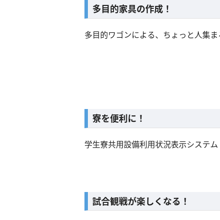
多目的家具の作成！
多目的ワゴンによる、ちょっと人集ま
寮を便利に！
学生寮共用設備利用状況表示システム
試合観戦が楽しくなる！