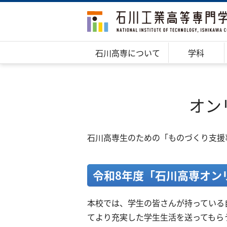
石川高専について
学科
オン
石川高専生のための「ものづくり支援
令和8年度「石川高専オン
本校では、学生の皆さんが持っている
てより充実した学生生活を送ってもら