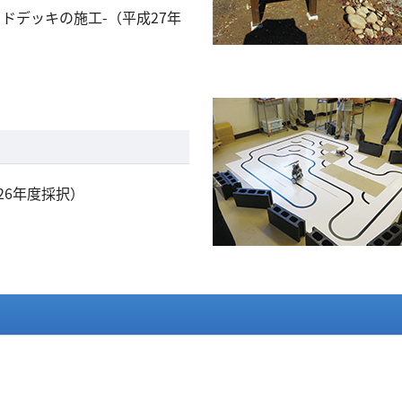
ドデッキの施工-（平成27年
26年度採択）