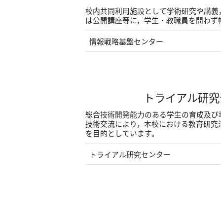
校内共同利用施設として学術研究や講義
は公開講座等に，学生・教職員を問わず
情報戦略基盤センター
トライアル研究
総合技術開発能力のある学生の育成及び
技術交流により，本校における教育研究
を目的としています。
トライアル研究センター