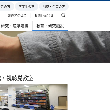
護者の方
卒業生の方
地域・企業の方
交通アクセス
お問い合わせ
研究・産学連携
教育・研究施設
館・視聴覚教室