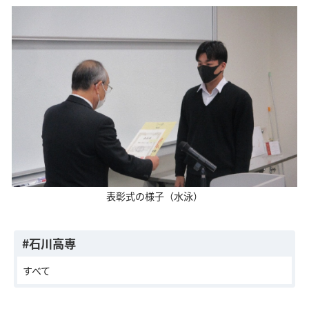
表彰式の様子（水泳）
#石川高専
すべて