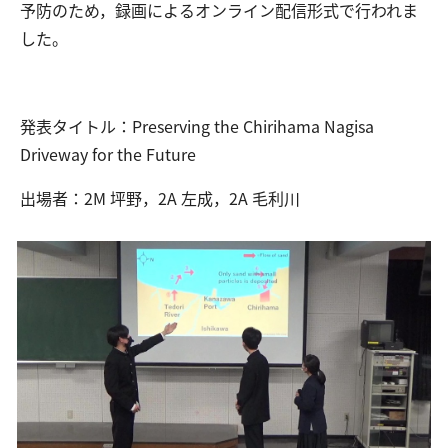
予防のため，録画によるオンライン配信形式で行われま
した。
交通アクセス
お問い合わせ
発表タイトル：Preserving the Chirihama Nagisa
Driveway for the Future
出場者：2M 坪野，2A 左成，2A 毛利川