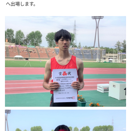
へ出場します。
交通アクセス
お問い合わせ