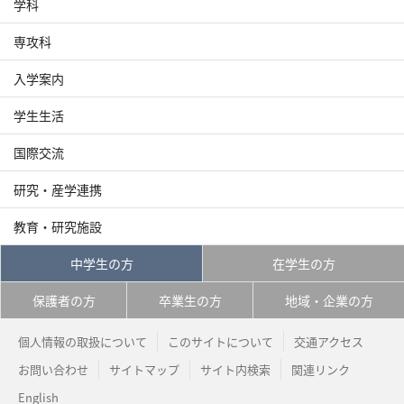
学科
専攻科
入学案内
学生生活
国際交流
研究・産学連携
教育・研究施設
中学生の方
在学生の方
保護者の方
卒業生の方
地域・企業の方
個人情報の取扱について
このサイトについて
交通アクセス
お問い合わせ
サイトマップ
サイト内検索
関連リンク
English