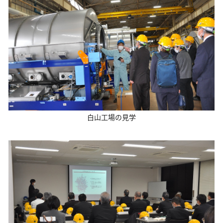
白山工場の見学