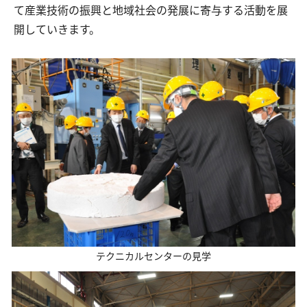
て産業技術の振興と地域社会の発展に寄与する活動を展
開していきます。
テクニカルセンターの見学