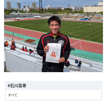
交通アクセス
お問い合わせ
#石川高専
すべて