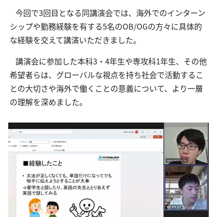
今回で3回目となる同講演会では、海外でのインターン
シップや勤務経験を有する5名のOB/OGの方々に具体的
交通アクセス
お問い合わせ
な経験を交えて講演いただきました。
講演会に参加した本科3・4年生や専攻科1年生、その他
希望者らは、グローバルな視点を持ち社会で活動するこ
との大切さや海外で働くことの意義について、より一層
の理解を深めました。