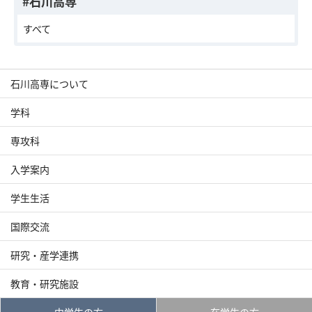
#石川高専
すべて
石川高専について
学科
専攻科
入学案内
学生生活
国際交流
研究・産学連携
教育・研究施設