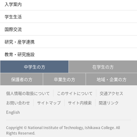
入学案内
学生生活
国際交流
研究・産学連携
教育・研究施設
中学生の方
在学生の方
保護者の方
卒業生の方
地域・企業の方
個人情報の取扱について
このサイトについて
交通アクセス
お問い合わせ
サイトマップ
サイト内検索
関連リンク
English
Copyright © National Institute of Technology, Ishikawa College. All
Rights Reserved.