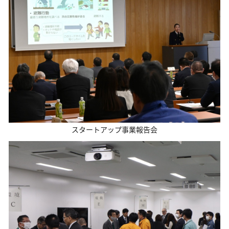
スタートアップ事業報告会