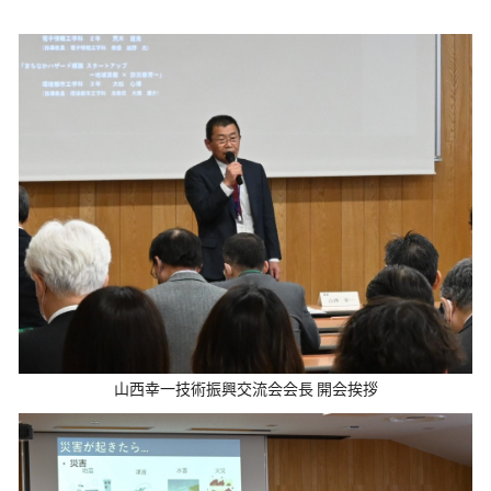
山西幸一技術振興交流会会長 開会挨拶