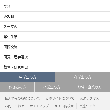
学科
専攻科
入学案内
学生生活
国際交流
研究・産学連携
教育・研究施設
中学生の方
在学生の方
保護者の方
卒業生の方
地域・企業の方
個人情報の取扱について
このサイトについて
交通アクセス
お問い合わせ
サイトマップ
サイト内検索
関連リンク