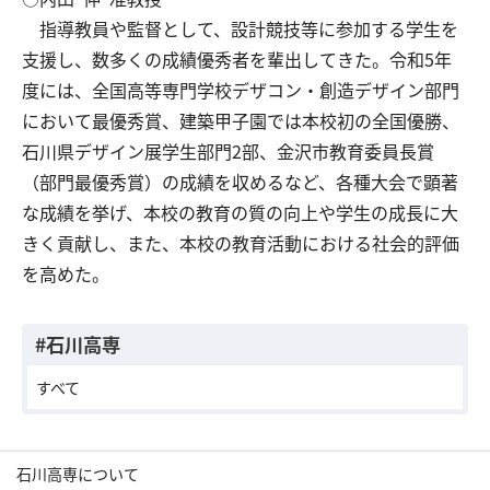
指導教員や監督として、設計競技等に参加する学生を
支援し、数多くの成績優秀者を輩出してきた。令和5年
度には、全国高等専門学校デザコン・創造デザイン部門
において最優秀賞、建築甲子園では本校初の全国優勝、
石川県デザイン展学生部門2部、金沢市教育委員長賞
（部門最優秀賞）の成績を収めるなど、各種大会で顕著
な成績を挙げ、本校の教育の質の向上や学生の成長に大
きく貢献し、また、本校の教育活動における社会的評価
を高めた。
#石川高専
すべて
石川高専について