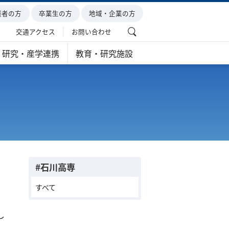
護者の方
卒業生の方
地域・企業の方
交通アクセス
お問い合わせ
研究・産学連携
教育・研究施設
#石川高専
すべて
し