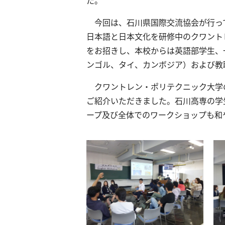
今回は、石川県国際交流協会が行っ
日本語と日本文化を研修中のクワント
をお招きし、本校からは英語部学生、
ンゴル、タイ、カンボジア）および教
クワントレン・ポリテクニック大学
ご紹介いただきました。石川高専の学
ープ及び全体でのワークショップも和