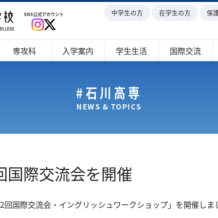
中学生の方
在学生の方
保
SNS公式アカウント
専攻科
入学案内
学生生活
国際交流
#石川高専
NEWS & TOPICS
2回国際交流会を開催
82回国際交流会・イングリッシュワークショップ」を開催しま