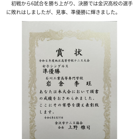
初戦から6試合を勝ち上がり、決勝では金沢高校の選手
に敗れはしましたが、見事、準優勝に輝きました。
交通アクセス
お問い合わせ