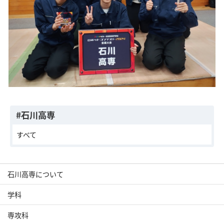
#石川高専
すべて
石川高専について
学科
専攻科