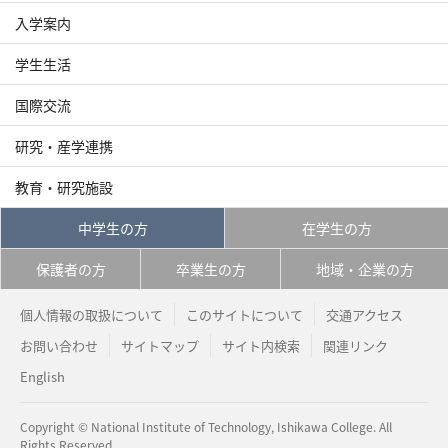
入学案内
学生生活
国際交流
研究・産学連携
教育・研究施設
中学生の方
在学生の方
保護者の方
卒業生の方
地域・企業の方
個人情報の取扱について
このサイトについて
交通アクセス
お問い合わせ
サイトマップ
サイト内検索
関連リンク
English
Copyright © National Institute of Technology, Ishikawa College. All
Rights Reserved.