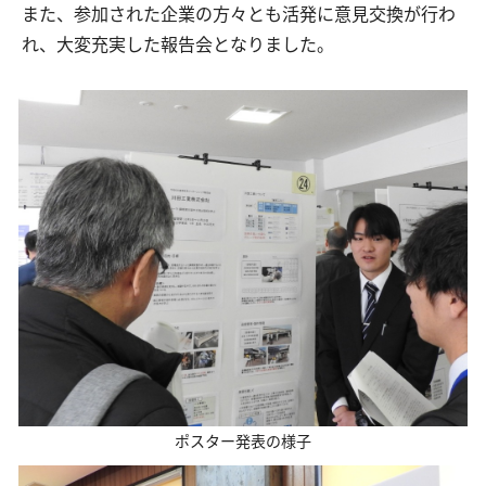
また、参加された企業の方々とも活発に意見交換が行わ
れ、大変充実した報告会となりました。
交通アクセス
お問い合わせ
ポスター発表の様子