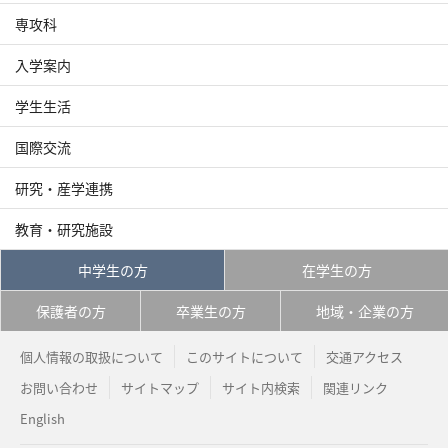
専攻科
入学案内
学生生活
国際交流
研究・産学連携
教育・研究施設
中学生の方
在学生の方
保護者の方
卒業生の方
地域・企業の方
個人情報の取扱について
このサイトについて
交通アクセス
お問い合わせ
サイトマップ
サイト内検索
関連リンク
English