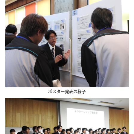
ポスター発表の様子