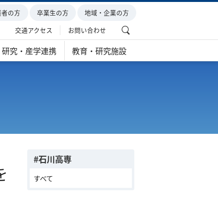
護者の方
卒業生の方
地域・企業の方
交通アクセス
お問い合わせ
研究・産学連携
教育・研究施設
#石川高専
を
すべて