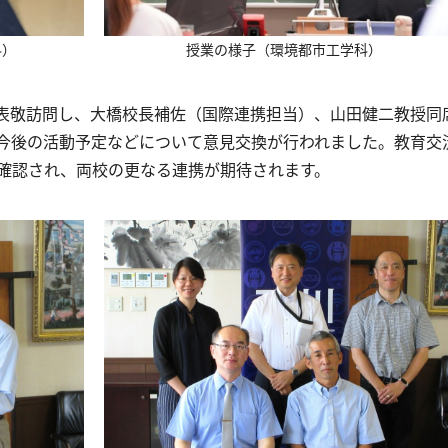
科）
授業の様子（環境都市工学科）
表敬訪問し、大橋校長補佐（国際連携担当）、山田健二教授同
今後の活動予定などについて意見交換が行われました。教育交
確認され、両校の更なる連携が期待されます。