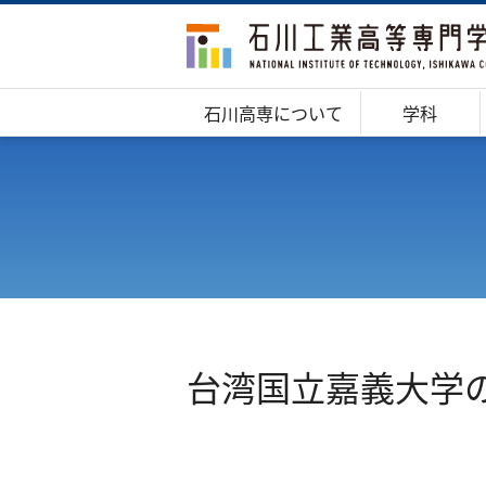
石川高専について
学科
台湾国立嘉義大学の