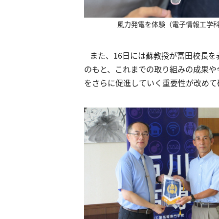
風力発電を体験（電子情報工学
また、16日には蘇教授が富田校長を
のもと、これまでの取り組みの成果や
をさらに促進していく重要性が改めて