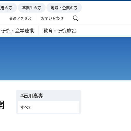
護者の方
卒業生の方
地域・企業の方
交通アクセス
お問い合わせ
研究・産学連携
教育・研究施設
#石川高専
開
すべて