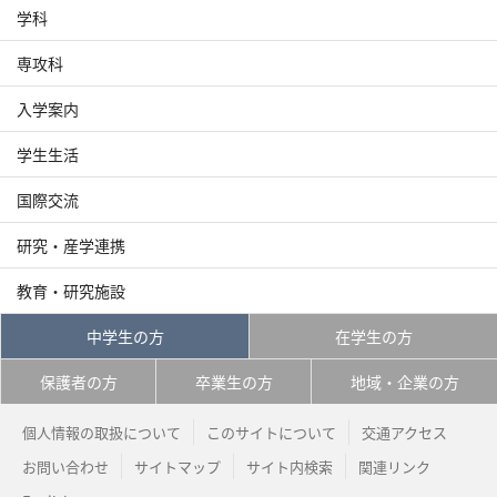
学科
専攻科
入学案内
学生生活
国際交流
研究・産学連携
教育・研究施設
中学生の方
在学生の方
保護者の方
卒業生の方
地域・企業の方
個人情報の取扱について
このサイトについて
交通アクセス
お問い合わせ
サイトマップ
サイト内検索
関連リンク