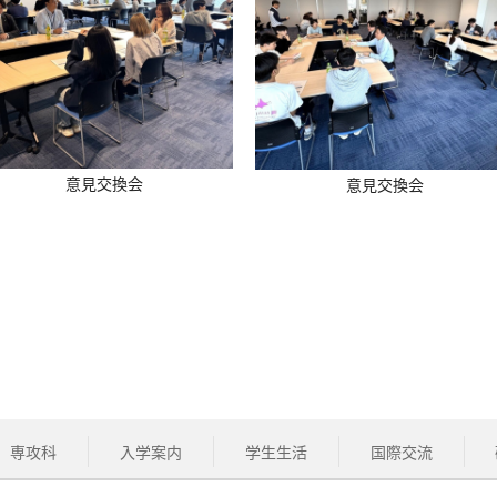
意見交換会
意見交換会
専攻科
入学案内
学生生活
国際交流