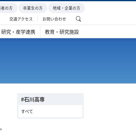
護者の方
卒業生の方
地域・企業の方
交通アクセス
お問い合わせ
研究・産学連携
教育・研究施設
#石川高専
すべて
た。