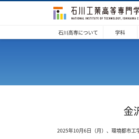
石川高専について
学科
金
2025年10月6日（月）、環境都市