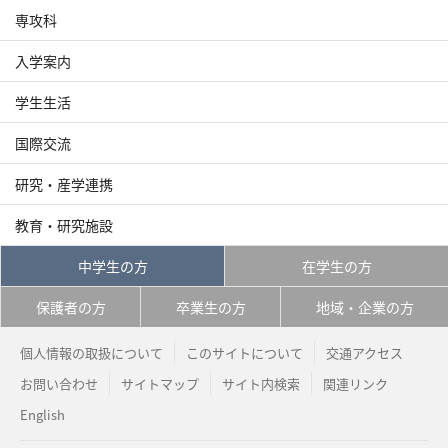
専攻科
入学案内
学生生活
国際交流
研究・産学連携
教育・研究施設
中学生の方
在学生の方
保護者の方
卒業生の方
地域・企業の方
個人情報の取扱について
このサイトについて
交通アクセス
お問い合わせ
サイトマップ
サイト内検索
関連リンク
English