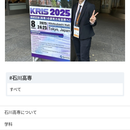
#石川高専
すべて
石川高専について
学科