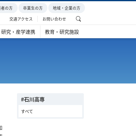
護者の方
卒業生の方
地域・企業の方
交通アクセス
お問い合わせ
研究・産学連携
教育・研究施設
#石川高専
すべて
知
ま