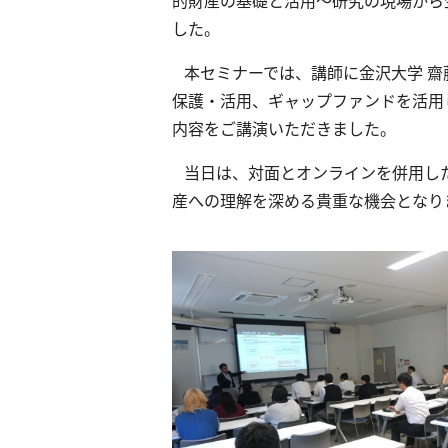
した。
本セミナーでは、講師に金沢大学 齋
保護・活用、ギャップファンドを活用
内容をご講演いただきました。
当日は、対面とオンラインを併用し
産への理解を深める貴重な機会となり