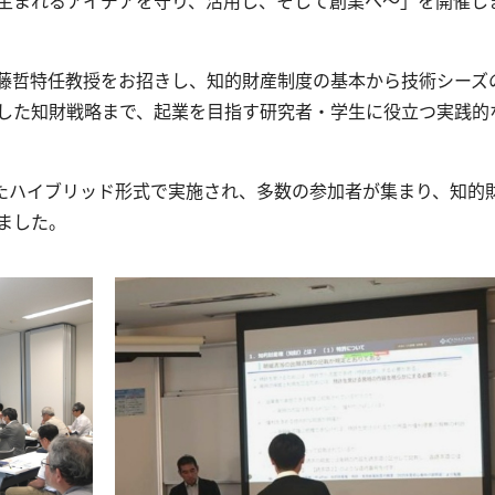
藤哲特任教授をお招きし、知的財産制度の基本から技術シーズ
した知財戦略まで、起業を目指す研究者・学生に役立つ実践的
たハイブリッド形式で実施され、多数の参加者が集まり、知的
ました。