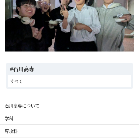
#石川高専
すべて
石川高専について
学科
専攻科