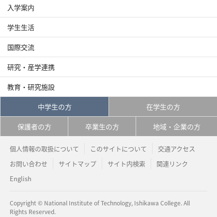
入学案内
学生生活
国際交流
研究・産学連携
教育・研究施設
中学生の方
在学生の方
保護者の方
卒業生の方
地域・企業の方
個人情報の取扱について
このサイトについて
交通アクセス
お問い合わせ
サイトマップ
サイト内検索
関連リンク
English
Copyright © National Institute of Technology, Ishikawa College. All
Rights Reserved.