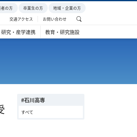
護者の方
卒業生の方
地域・企業の方
交通アクセス
お問い合わせ
研究・産学連携
教育・研究施設
#石川高専
受
すべて