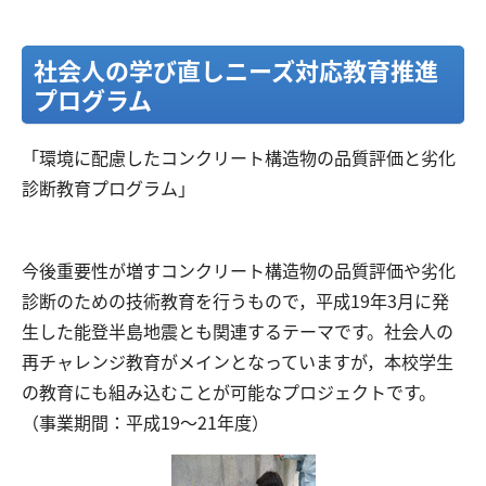
​社会人の学び直しニーズ対応教育推進
プログラム
「環境に配慮したコンクリート構造物の品質評価と劣化
診断教育プログラム」
今後重要性が増すコンクリート構造物の品質評価や劣化
診断のための技術教育を行うもので，平成19年3月に発
生した能登半島地震とも関連するテーマです。社会人の
再チャレンジ教育がメインとなっていますが，本校学生
の教育にも組み込むことが可能なプロジェクトです。
（事業期間：平成19～21年度）​