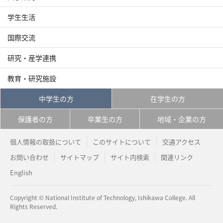
学生生活
国際交流
研究・産学連携
教育・研究施設
中学生の方
在学生の方
保護者の方
卒業生の方
地域・企業の方
個人情報の取扱について
このサイトについて
交通アクセス
お問い合わせ
サイトマップ
サイト内検索
関連リンク
English
Copyright © National Institute of Technology, Ishikawa College. All
Rights Reserved.