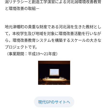
潟リテラシーと創造工学演習による河北潟環境改善教育
と環境改善の取組－
​地元津幡町の貴重な財産である河北潟を生きた教材とし
て，本校学生及び地域を対象に環境改善活動を行いなが
ら，環境改善教育システムを構築するスケールの大きな
プロジェクトです。
（事業期間：平成19～21年度）
現代GPのサイトへ