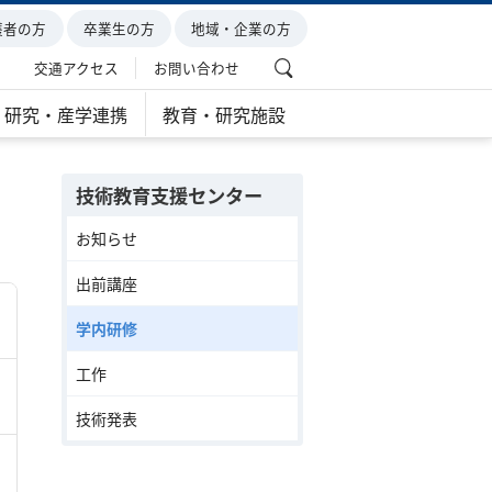
護者の方
卒業生の方
地域・企業の方
交通アクセス
お問い合わせ
研究・産学連携
教育・研究施設
技術教育支援センター
お知らせ
出前講座
学内研修
工作
技術発表