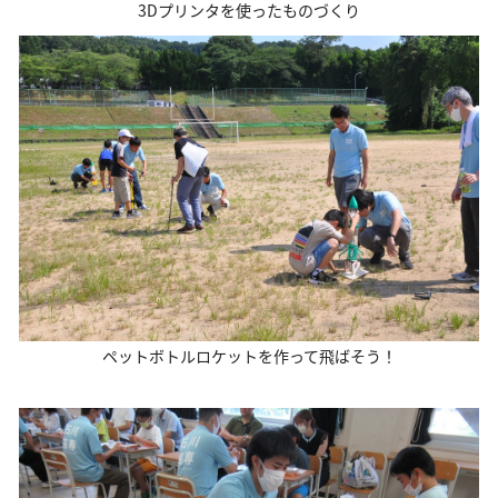
3Dプリンタを使ったものづくり
ペットボトルロケットを作って飛ばそう！