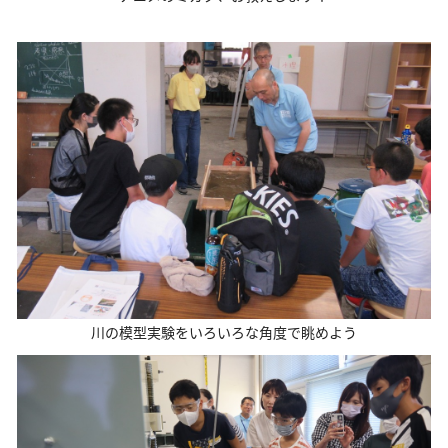
川の模型実験をいろいろな角度で眺めよう