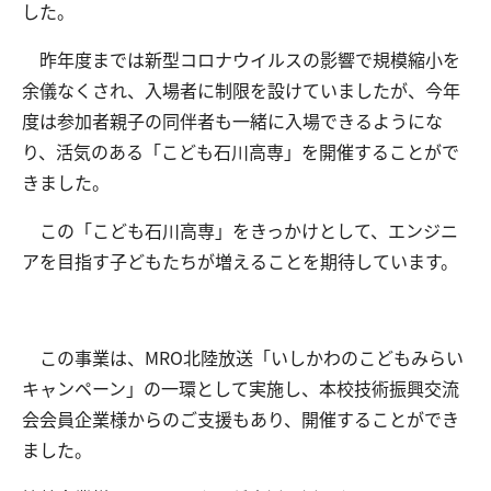
した。
昨年度までは新型コロナウイルスの影響で規模縮小を
交通アクセス
お問い合わせ
余儀なくされ、入場者に制限を設けていましたが、今年
度は参加者親子の同伴者も一緒に入場できるようにな
り、活気のある「こども石川高専」を開催することがで
きました。
この「こども石川高専」をきっかけとして、エンジニ
アを目指す子どもたちが増えることを期待しています。
この事業は、MRO北陸放送「いしかわのこどもみらい
キャンペーン」の一環として実施し、本校技術振興交流
会会員企業様からのご支援もあり、開催することができ
ました。