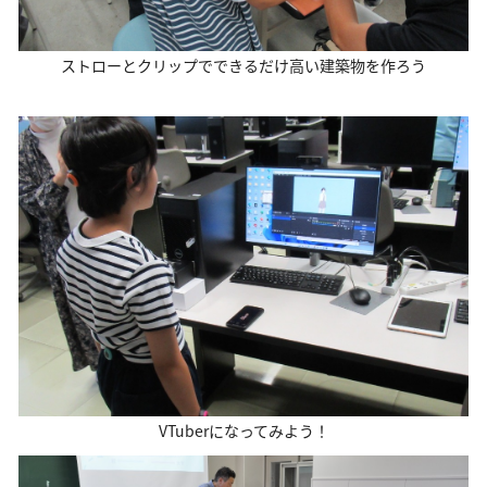
ストローとクリップでできるだけ高い建築物を作ろう
VTuberになってみよう！