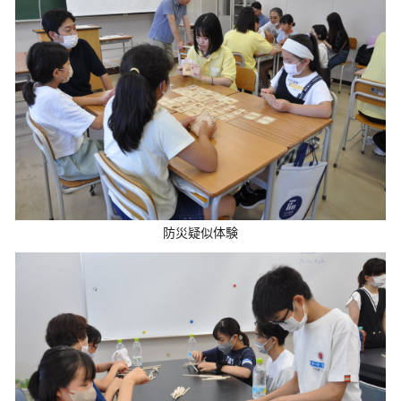
防災疑似体験