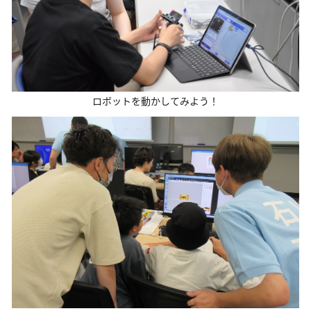
ロボットを動かしてみよう！