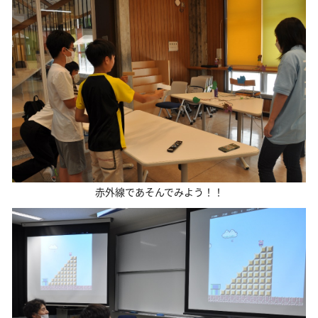
赤外線であそんでみよう！！