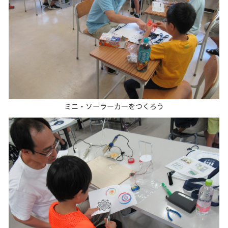
ミニ・ソーラーカーをつくろう