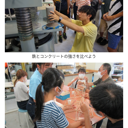
鉄とコンクリートの強さを比べよう