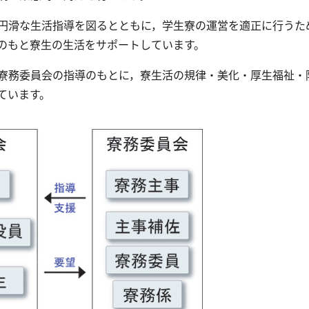
円滑な生活指導を図るとともに，学生寮の運営を適正に行うた
のもと寮生の生活をサポートしています。
寮務委員会の指導のもとに，寮生活の規律・美化・厚生福祉・
ています。