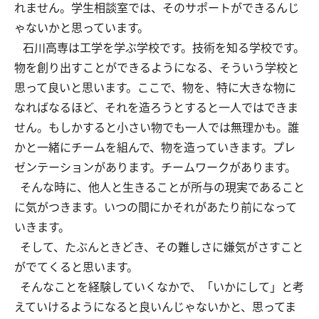
れません。学生相談室では、そのサポートができるんじ
ゃないかと思っています。
石川高専は工学を学ぶ学校です。技術を知る学校です。
物を創り出すことができるようになる、そういう学校と
思って良いと思います。ここで、物を、特に大きな物に
なればなるほど、それを造ろうとすると一人ではできま
せん。もしかすると小さい物でも一人では無理かも。誰
かと一緒にチームを組んで、物を造っていきます。プレ
ゼンテーションがあります。チームワークがあります。
そんな時に、他人と生きることが所与の現実であること
に気がつきます。いつの間にかそれがあたり前になって
いきます。
そして、たぶんときどき、その難しさに嫌気がさすこと
がでてくると思います。
そんなことを経験していくなかで、「いかにして」と考
えていけるようになると良いんじゃないかと、思ってま