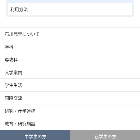
利用方法
石川高専について
学科
専攻科
入学案内
学生生活
国際交流
研究・産学連携
教育・研究施設
中学生の方
在学生の方