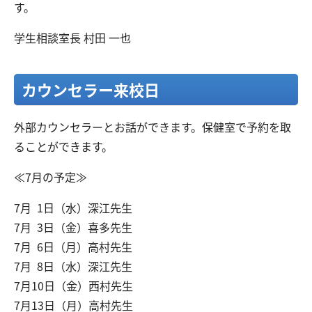
す。
学生相談室長 村田 一也
カウンセラー来校日
外部カウンセラーとお話ができます。保健室で予約を取
ることができます。
≪7月の予定≫
7月 1日（水）深江先生
7月 3日（金）喜多先生
7月 6日（月）高村先生
7月 8日（水）深江先生
7月10日（金）西村先生
7月13日（月）高村先生