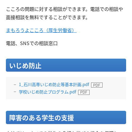
こころの問題に対する相談ができます。電話での相談や
面接相談を無料ですることができます。
まもろうよこころ（厚生労働省）
電話、SNSでの相談窓口
いじめ防止
1_石川高専いじめ防止等基本計画.pdf
学校いじめ防止プログラム.pdf
障害のある学生の支援