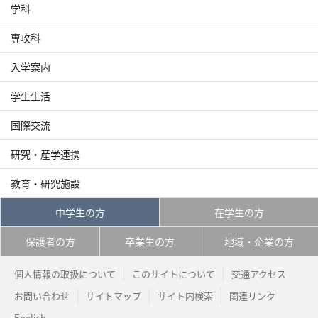
学科
専攻科
入学案内
学生生活
国際交流
研究・産学連携
教育・研究施設
中学生の方
在学生の方
保護者の方
卒業生の方
地域・企業の方
個人情報の取扱について
このサイトについて
交通アクセス
お問い合わせ
サイトマップ
サイト内検索
関連リンク
English