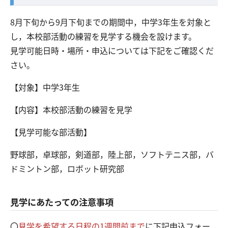
8月下旬から9月下旬までの期間中，中学3年生を対象と
し，本校部活動の練習を見学する機会を設けます。
見学可能日時・場所・申込については下記をご確認くだ
さい。
【対象】中学3年生
【内容】本校部活動の練習を見学
【見学可能な部活動】
野球部，卓球部，剣道部，陸上部，ソフトテニス部，バ
ドミントン部，ロボット研究部
見学にあたっての注意事項
〇
見学を希望する日程の1週間前まで
に下記申込フォー