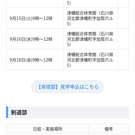
5）
津幡総合体育館（石川県
9月15日(火)9時～12時
河北郡津幡町字加賀爪ル
5）
津幡総合体育館（石川県
9月16日(水)9時～12時
河北郡津幡町字加賀爪ル
5）
津幡総合体育館（石川県
9月18日(金)9時～12時
河北郡津幡町字加賀爪ル
5）
【卓球部】見学申込はこちら
剣道部
日程・実施場所
備考