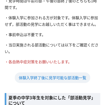
・見学時間は午前の部・午後の部終了後のどちらも1時
間です。
交通アクセス
お問い合わせ
・体験入学に参加される方が対象です。体験入学に参加
せず，部活動の見学にお越しいただく事はできません。
・事前申込は不要です。
・当日実施される部活動については以下をご確認くださ
い。
・各自熱中症対策をお願いいたします。
体験入学終了後に見学可能な部活動一覧
夏季の中学3年生を対象にした「部活動見学」
について