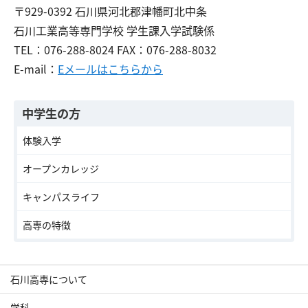
〒929-0392 石川県河北郡津幡町北中条
石川工業高等専門学校 学生課入学試験係
TEL：076-288-8024 FAX：076-288-8032
E-mail：
Eメールはこちらから
中学生の方
体験入学
オープンカレッジ
キャンパスライフ
高専の特徴
石川高専について
学科