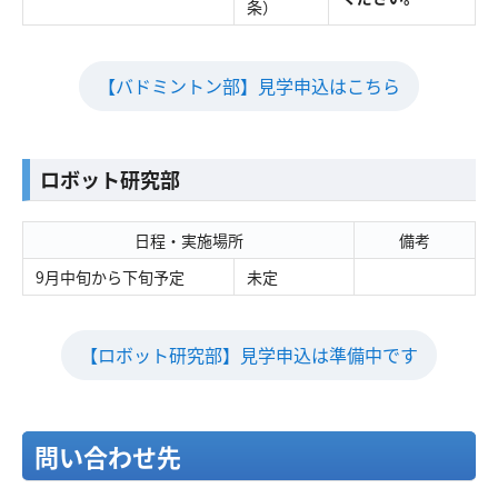
条）
【バドミントン部】見学申込はこちら
ロボット研究部
日程・実施場所
備考
9月中旬から下旬予定
未定
【ロボット研究部】見学申込は準備中です
問い合わせ先