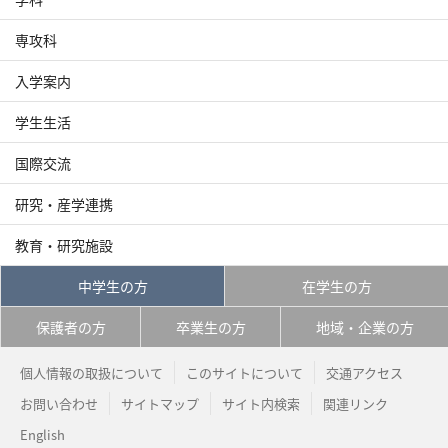
専攻科
入学案内
学生生活
国際交流
研究・産学連携
教育・研究施設
中学生の方
在学生の方
保護者の方
卒業生の方
地域・企業の方
個人情報の取扱について
このサイトについて
交通アクセス
お問い合わせ
サイトマップ
サイト内検索
関連リンク
English