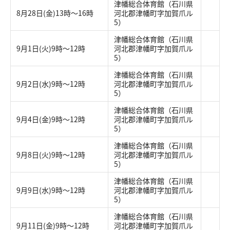
津幡総合体育館（石川県
8月28日(金)13時～16時
河北郡津幡町字加賀爪ル
5）
津幡総合体育館（石川県
9月1日(火)9時～12時
河北郡津幡町字加賀爪ル
5）
津幡総合体育館（石川県
9月2日(水)9時～12時
河北郡津幡町字加賀爪ル
5）
津幡総合体育館（石川県
9月4日(金)9時～12時
河北郡津幡町字加賀爪ル
5）
津幡総合体育館（石川県
9月8日(火)9時～12時
河北郡津幡町字加賀爪ル
5）
津幡総合体育館（石川県
9月9日(水)9時～12時
河北郡津幡町字加賀爪ル
5）
津幡総合体育館（石川県
9月11日(金)9時～12時
河北郡津幡町字加賀爪ル