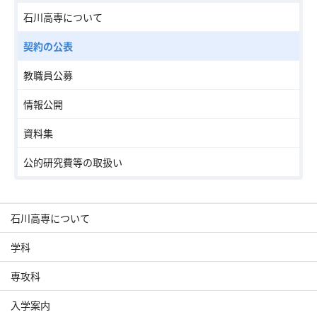
石川高専について
契約の公表
交通アクセス
お問い合わせ
教職員公募
情報公開
資料集
公的研究費等の取扱い
石川高専について
学科
専攻科
入学案内