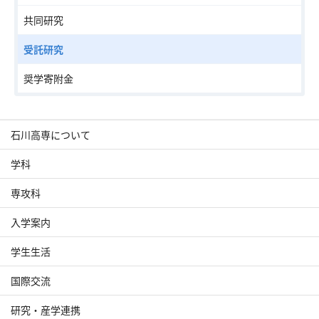
共同研究
受託研究
奨学寄附金
石川高専について
学科
専攻科
入学案内
学生生活
国際交流
研究・産学連携