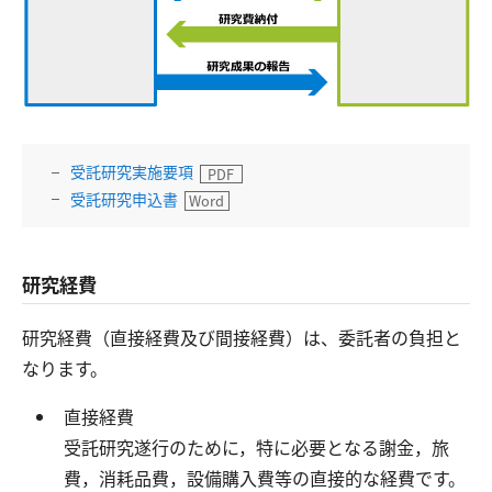
交通アクセス
お問い合わせ
受託研究実施要項
受託研究申込書
​研究経費
研究経費（直接経費及び間接経費）は、委託者の負担と
なります。
直接経費
受託研究遂行のために，特に必要となる謝金，旅
費，消耗品費，設備購入費等の直接的な経費です。