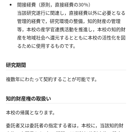
間接経費（原則，直接経費の30％）
当該研究遂行に関連し，直接経費以外に必要となる
管理的経費で，研究環境の整備，知的財産の管理
等，本校の産学官連携活動を推進し，本校の知的財
産を地域社会へ還元するとともに本校の活性化を図
るために使用するものです。
研究期間
複数年にわたって契約することが可能です。
知的財産権の取扱い
本校の帰属となります。
委託者又は委託者の指定する者は，本校に，当該知的財