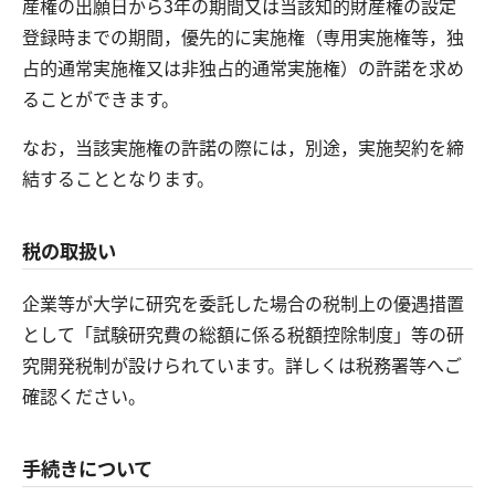
産権の出願日から3年の期間又は当該知的財産権の設定
登録時までの期間，優先的に実施権（専用実施権等，独
占的通常実施権又は非独占的通常実施権）の許諾を求め
ることができます。
なお，当該実施権の許諾の際には，別途，実施契約を締
結することとなります。
税の取扱い
企業等が大学に研究を委託した場合の税制上の優遇措置
として「試験研究費の総額に係る税額控除制度」等の研
究開発税制が設けられています。詳しくは税務署等へご
確認ください。
手続きについて