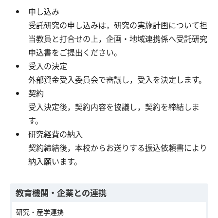
申し込み
受託研究の申し込みは，研究の実施計画について担
当教員と打合せの上，企画・地域連携係へ受託研究
申込書をご提出ください。
受入の決定
外部資金受入委員会で審議し，受入を決定します。
契約
受入決定後，契約内容を協議し，契約を締結しま
す。
研究経費の納入
契約締結後，本校からお送りする振込依頼書により
納入願います。
教育機関・企業との連携
研究・産学連携