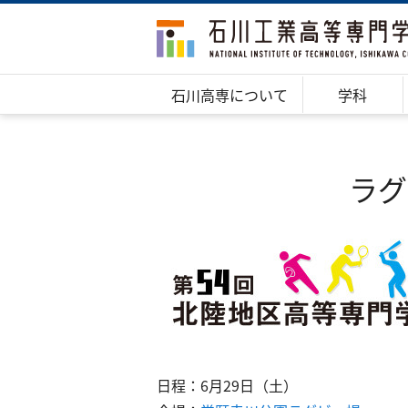
石川高専について
学科
ラグ
日程：6月29日（土）