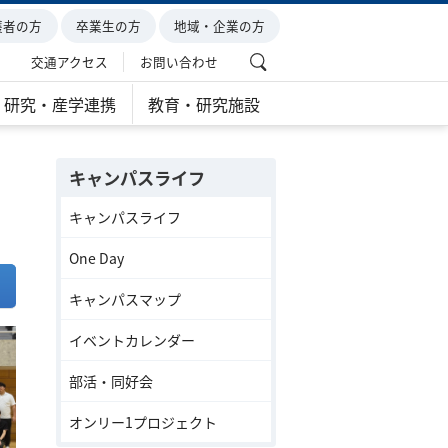
護者の方
卒業生の方
地域・企業の方
交通アクセス
お問い合わせ
研究・産学連携
教育・研究施設
キャンパスライフ
キャンパスライフ
One Day
キャンパスマップ
イベントカレンダー
部活・同好会
オンリー1プロジェクト