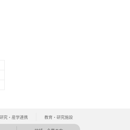
研究・産学連携
教育・研究施設