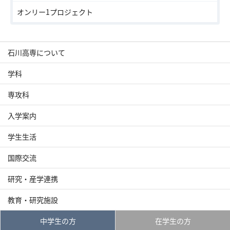
オンリー1プロジェクト
石川高専について
学科
専攻科
入学案内
学生生活
国際交流
研究・産学連携
教育・研究施設
中学生の方
在学生の方