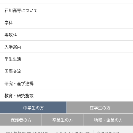
石川高専について
学科
専攻科
入学案内
学生生活
国際交流
研究・産学連携
教育・研究施設
中学生の方
在学生の方
保護者の方
卒業生の方
地域・企業の方