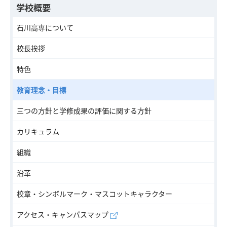
学校概要
石川高専について
校長挨拶
特色
教育理念・目標
三つの方針と学修成果の評価に関する方針
カリキュラム
組織
沿革
校章・シンボルマーク・マスコットキャラクター
アクセス・キャンパスマップ