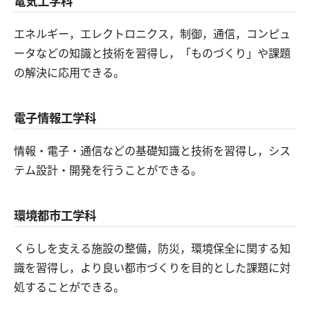
電気工学科
エネルギー，エレクトロニクス，制御，通信，コンピュ
ータなどの知識と技術を習得し，「ものづくり」や課題
の解決に応用できる。
電子情報工学科
情報・電子・通信などの基礎知識と技術を習得し，シス
テム設計・開発を行うことができる。
環境都市工学科
くらしを支える施設の整備，防災，環境保全に関する知
識を習得し，より良い都市づくりを目的とした課題に対
処することができる。