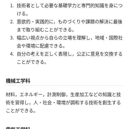
技術者として必要な基礎学力と専門的知識を身につ
ける。
意欲的・実践的に，ものづくりや課題の解決に最後
まで取り組むことができる。
幅広い視点から自らの立場を理解し，地域・国際社
会や環境に配慮できる。
自分の考えを正しく表現し，公正に意見を交換する
ことができる。
機械工学科
材料，エネルギー，計測制御，生産加工などの知識と技
術を習得し，人・社会・環境が調和する技術を創生する
ことができる。