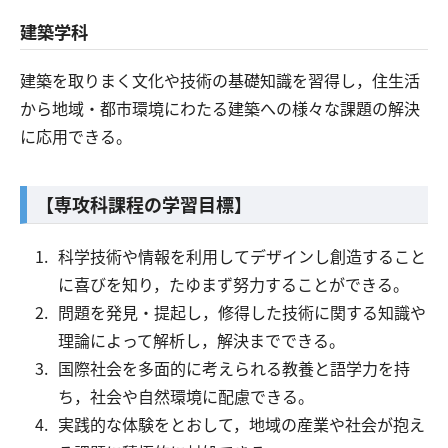
建築学科
建築を取りまく文化や技術の基礎知識を習得し，住生活
から地域・都市環境にわたる建築への様々な課題の解決
に応用できる。
【専攻科課程の学習目標】
科学技術や情報を利用してデザインし創造すること
に喜びを知り，たゆまず努力することができる。
問題を発見・提起し，修得した技術に関する知識や
理論によって解析し，解決までできる。
国際社会を多面的に考えられる教養と語学力を持
ち，社会や自然環境に配慮できる。
実践的な体験をとおして，地域の産業や社会が抱え