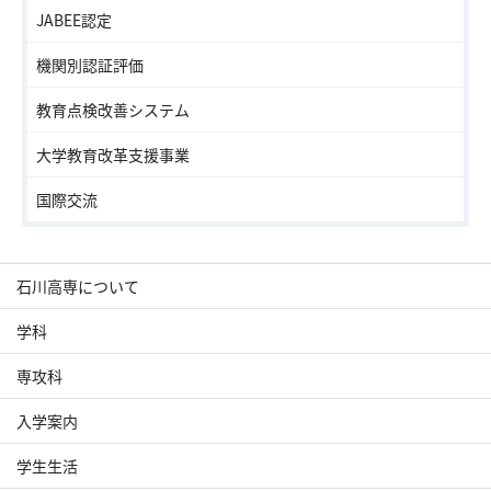
JABEE認定
機関別認証評価
教育点検改善システム
大学教育改革支援事業
国際交流
石川高専について
学科
専攻科
入学案内
学生生活