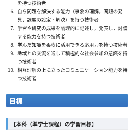
を持つ技術者
自ら問題を解決する能力（事象の理解，問題の発
見，課題の設定・解決）を持つ技術者
学習や研究の成果を論理的に記述し，発表し，討議
する能力を持つ技術者
学んだ知識を柔軟に活用できる応用力を持つ技術者
地域との交流を通して積極的な社会参加の意識を持
つ技術者
相互理解の上に立ったコミュニケーション能力を持
つ技術者
目標
【本科（準学士課程）の学習目標】