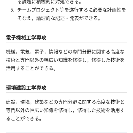
る課題に積極的に対処できる。
チームプロジェクト等を遂行するに必要な計画性を
そなえ，論理的な記述・発表ができる。
電子機械工学専攻
機械，電気，電子，情報などの専門分野に関する高度な
技術と専門以外の幅広い知識を修得し，修得した技術を
活用することができる。
環境建設工学専攻
建設，環境，建築などの専門分野に関する高度な技術と
専門以外の幅広い知識を修得し，修得した技術を活用す
ることができる。