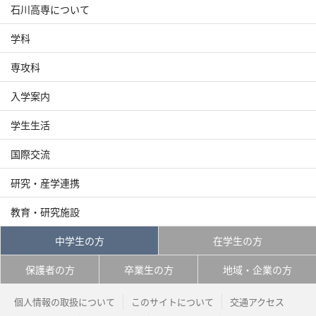
石川高専について
学科
専攻科
入学案内
学生生活
国際交流
研究・産学連携
教育・研究施設
中学生の方
在学生の方
保護者の方
卒業生の方
地域・企業の方
個人情報の取扱について
このサイトについて
交通アクセス