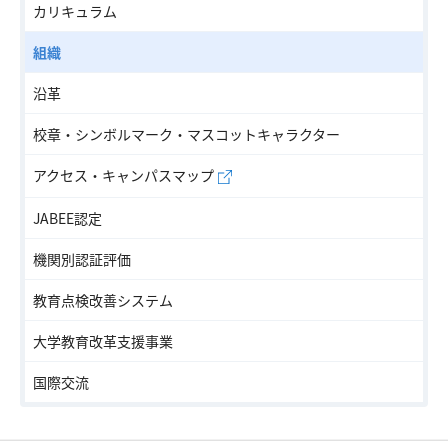
カリキュラム
組織
沿革
校章・シンボルマーク・マスコットキャラクター
アクセス・キャンパスマップ
JABEE認定
機関別認証評価
教育点検改善システム
大学教育改革支援事業
国際交流