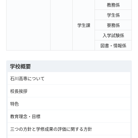
教務係
学生係
学生課
寮務係
入学試験係
図書・情報係
学校概要
石川高専について
校長挨拶
特色
教育理念・目標
三つの方針と学修成果の評価に関する方針